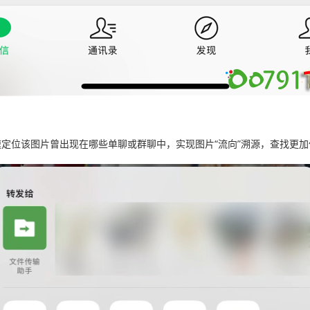
速定位该图片曾出现在哪些单聊或群聊中，实现图片“流向”溯源，查找更加