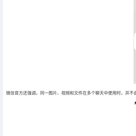
微信官方还强调，同一图片、视频和文件在多个聊天中使用时，并不