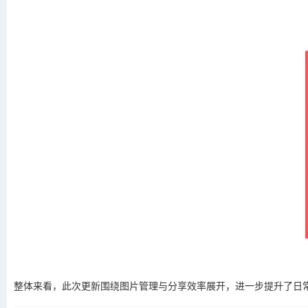
整体来看，此次更新围绕图片管理与分享效率展开，进一步提升了日