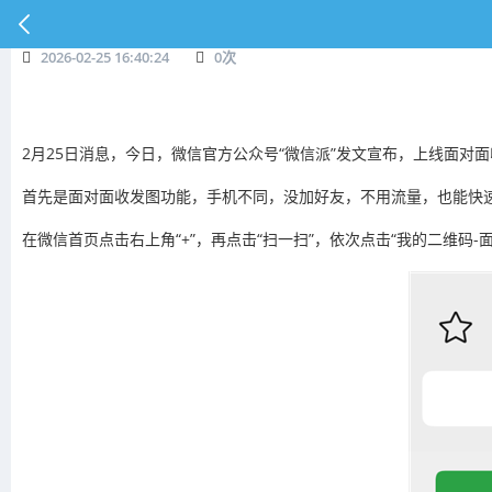
2026-02-25 16:40:24
0
次
2月25日消息，今日，微信官方公众号“微信派”发文宣布，上线面对
首先是面对面收发图功能，手机不同，没加好友，不用流量，也能快
在微信首页点击右上角“+”，再点击“扫一扫”，依次点击“我的二维码