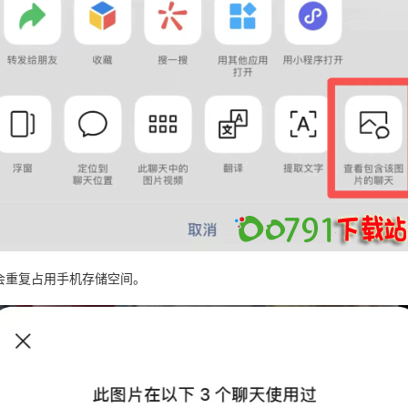
会重复占用手机存储空间。