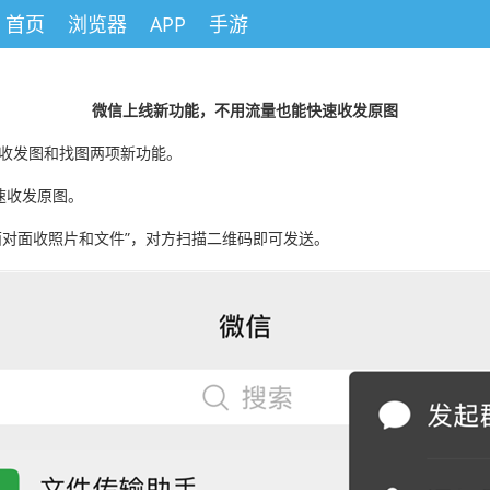
首页
浏览器
APP
手游
微信上线新功能，不用流量也能快速收发原图
面收发图和找图两项新功能。
速收发原图。
-面对面收照片和文件”，对方扫描二维码即可发送。