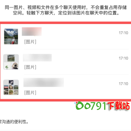
常沟通的便利性。