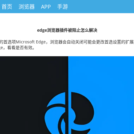
首页
浏览器
APP
手游
edge浏览器插件被阻止怎么解决
crosoft Edge，浏览器会自动关闭可能会更改首选设置的扩展。 Micro
edge，看看是否有效。