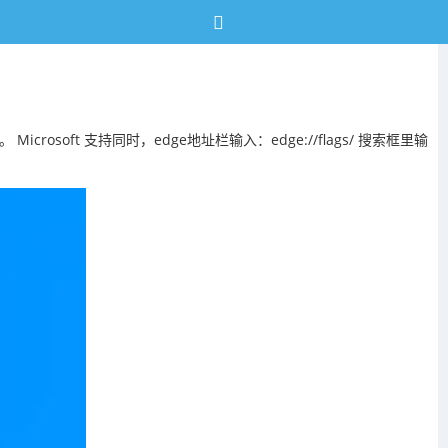
soft 支持同时，edge地址栏输入：edge://flags/ 搜索框里输