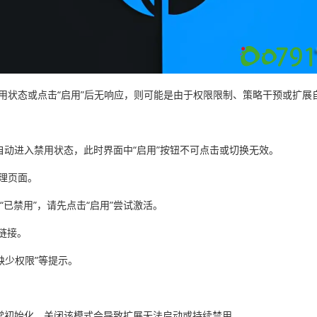
可用状态或点击“启用”后无响应，则可能是由于权限限制、策略干预或扩
动进入禁用状态，此时界面中“启用”按钮不可点击或切换无效。
展管理页面。
已禁用”，请先点击“启用”尝试激活。
链接。
“缺少权限”等提示。
常初始化，关闭该模式会导致扩展无法启动或持续禁用。