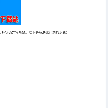
展自身状态异常所致。以下是解决此问题的步骤：