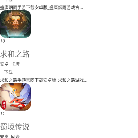
​盛唐烟雨手游下载安卓版_盛唐烟雨游戏官...
10
求和之路
安卓
卡牌
下载
求和之路手游官网下载安卓版_求和之路游戏...
11
蜀境传说
安卓
回合