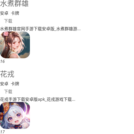
水煮群雄
安卓
卡牌
下载
​水煮群雄官网手游下载安卓版_水煮群雄游...
16
​花戎
安卓
卡牌
下载
​花戎手游下载安卓版apk_花戎游戏下载...
17