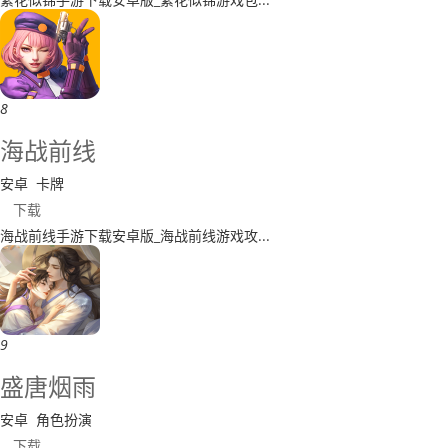
8
​海战前线
安卓
卡牌
下载
​海战前线手游下载安卓版_海战前线游戏攻...
9
​盛唐烟雨
安卓
角色扮演
下载