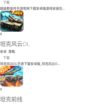
下载
​超级群英传手游官网下载安卓版游戏安装包...
8
坦克风云OL
安卓
策略
下载
​坦克风云OL手游下载安卓版_坦克风云O...
9
​坦克前线