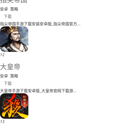
安卓
策略
下载
指尖帝国手游下载安装安卓版_指尖帝国官方...
12
​大皇帝
安卓
策略
下载
​大皇帝手游下载安卓版_大皇帝官网下载游...
13