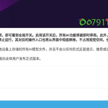
项，即可看到全局开关。启用该开关后，所有AI功能将被即时停用。此外
停止运行，其对应的操作入口也将从界面中彻底移除，不占用视觉空间，
清理本地设备上存储的所有AI模型文件，并且不会以任何形式反复提示、推荐
月下旬面向全体用户发布正式版本。