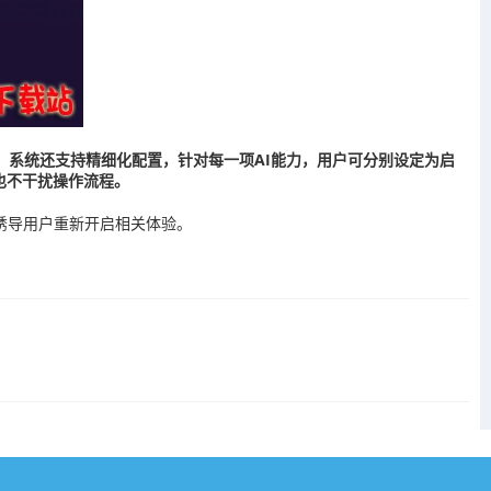
，系统还支持精细化配置，针对每一项AI能力，用户可分别设定为启
也不干扰操作流程。
或诱导用户重新开启相关体验。