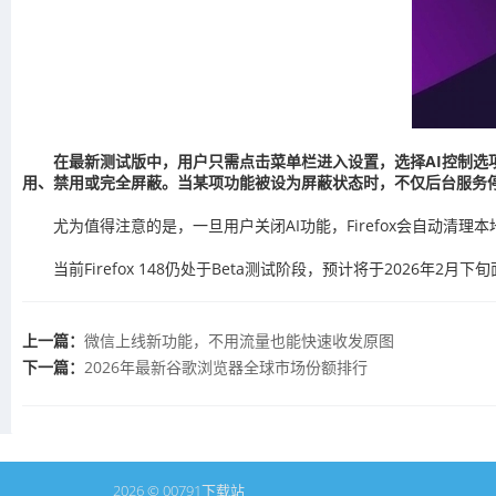
在最新测试版中，用户只需点击菜单栏进入设置，选择AI控制选
用、禁用或完全屏蔽。当某项功能被设为屏蔽状态时，不仅后台服务
尤为值得注意的是，一旦用户关闭AI功能，Firefox会自动
当前Firefox 148仍处于Beta测试阶段，预计将于2026年2
上一篇：
微信上线新功能，不用流量也能快速收发原图
下一篇：
2026年最新谷歌浏览器全球市场份额排行
2026 © 00791下载站