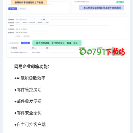
网易企业邮箱功能：
●AI赋能极致效率
●邮件管控灵活
●邮件收发便捷
●邮件安全无忧
●自主可控客户端