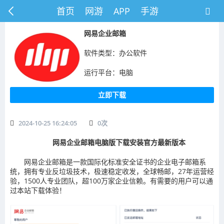
首页
网游
APP
手游
网易企业邮箱
软件类型：办公软件
运行平台：电脑
立即下载
2024-10-25 16:24:05
0
次
网易企业邮箱电脑版下载安装官方最新版本
网易企业邮箱是一款国际化标准安全证书的企业电子邮箱系
统，拥有专业反垃圾技术，极速稳定收发，全球畅邮，27年运营经
验，1500人专业团队，超100万家企业信赖。有需要的用户可以通
过本站下载体验！