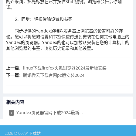
的外来词，把光标放在它并按住Shift键键。浏览器会告诉你翻
译。
6、同步：轻松传输设置和书签
同步提供的Yandex的特殊服务器上浏览器的设置可靠的存
储。您可以将您的设置和书签快速传送到安装在任何其他电脑上的
Yandex的浏览器。Yandex的也可以加载从安装在您的计算机上的
其他浏览器的书签，浏览历史记录和其他设置。
上一篇：
​linux下载firefox火狐浏览器2024最新版安装
下一篇：
​腾讯微云下载官网pc版安装2024
相关内容
​Yandex浏览器官网下载2024最新...
1
2026 © 00791下载站