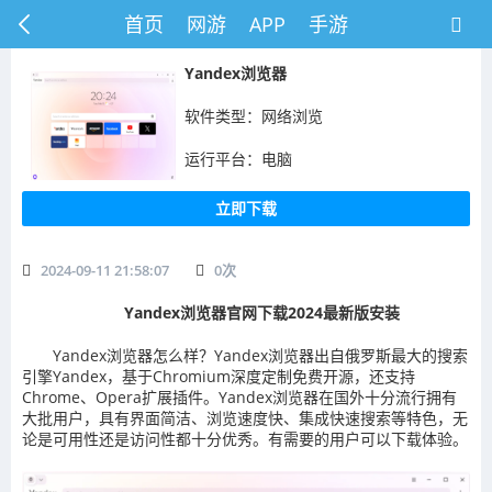
首页
网游
APP
手游
Yandex浏览器
软件类型：网络浏览
运行平台：电脑
立即下载
2024-09-11 21:58:07
0
次
Yandex浏览器官网下载2024最新版安装
Yandex浏览器怎么样？Yandex浏览器出自俄罗斯最大的搜索
引擎Yandex，基于Chromium深度定制免费开源，还支持
Chrome、Opera扩展插件。Yandex浏览器在国外十分流行拥有
大批用户，具有界面简洁、浏览速度快、集成快速搜索等特色，无
论是可用性还是访问性都十分优秀。有需要的用户可以下载体验。