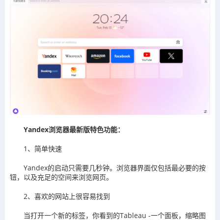
Yandex浏览器最新版特色功能：
1、简单快速
Yandex的启动只需要几秒钟。浏览器界面仅包括最必要的按
钮，以及充足的空间来浏览网页。
2、喜欢的网站上很容易找到
当打开一个新的标签，你看到的Tableau -一个面板，缩略图