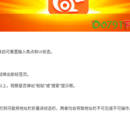
启可重置输入焦点和UI状态。
尝试唤出新标签页。
上，观察是否弹出“粘贴”或“搜索”提示框。
具栏则可能将地址栏折叠进状态栏，两者均会导致地址栏不可见或不可操作