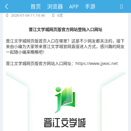
首页
浏览器
APP
手游
2026-01-04 11:14:46
0
次
晋江文学城网页版官方网站登陆入口网址
晋江文学城网页版首页入口在哪里？这是不少网友都关注的，接下
来由小编为大家带来晋江文学城官网直接进入方式，感兴趣的网友
一起随小编来瞧瞧吧！
晋江文学城网页版官方网站入口网址：https://www.jjwxc.net