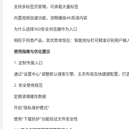
支持多标签页管理，可承载大量标签
内置视频加速功能，流畅播放4K高清内容
为什么选择360安全浏览器作为入口
相较于同类产品，其优势体现在：智能地址栏可精准识别用户输
使用指南与优化建议
1. 定制专属入口
通过"设置中心"调整默认搜索引擎、主页布局及快捷键配置，打
2. 安全使用规范
定期清理缓存数据
开启"隐私保护模式"
使用"下载防护"功能验证文件安全性