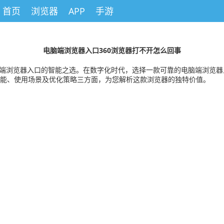
首页
浏览器
APP
手游
电脑端浏览器入口360浏览器打不开怎么回事
览器入口的智能之选。在数字化时代，选择一款可靠的电脑端浏览器入口至关重要。3
功能、使用场景及优化策略三方面，为您解析这款浏览器的独特价值。