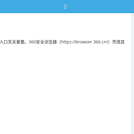
60安全浏览器（https://browser.360.cn/）凭借其