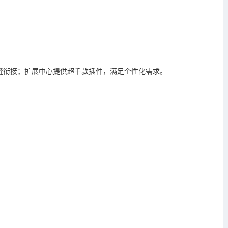
缝衔接；扩展中心提供超千款插件，满足个性化需求。