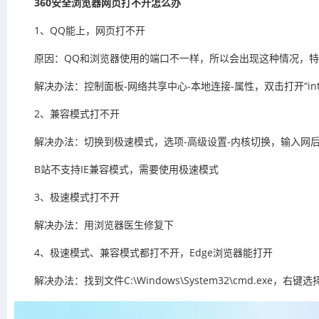
360安全浏览器网页打不开怎么办
1、QQ能上，网页打不开
原因：QQ和浏览器使用的端口不一样，所以会出现这种情况，
解决办法：控制面板-网络共享中心-本地连接-属性，双击打开“in
2、兼容模式打不开
解决办法：切换到极速模式，选项-高级设置-内核切换，输入网后
B站不支持IE兼容模式，需要使用极速模式
3、极速模式打不开
解决办法：用浏览器医生修复下
4、极速模式、兼容模式都打不开，Edge浏览器能打开
解决办法：找到文件C:\Windows\System32\cmd.exe，右