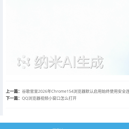
上一篇：
谷歌官宣2026年Chrome154浏览器默认启用始终使用安全
下一篇：
QQ浏览器视频小窗口怎么打开