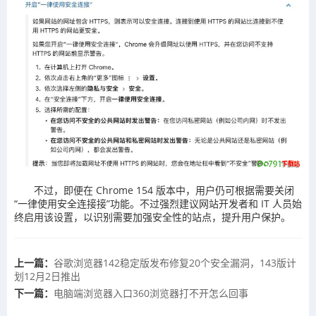
不过，即便在 Chrome 154 版本中，用户仍可根据需要关闭
“一律使用安全连接接”功能。不过强烈建议网站开发者和 IT 人员始
终启用该设置，以识别需要加强安全性的站点，提升用户保护。
上一篇：
谷歌浏览器142稳定版发布修复20个安全漏洞，143版计
划12月2日推出
下一篇：
电脑端浏览器入口360浏览器打不开怎么回事