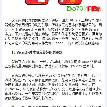
这个问题比你想象的要公平得多，因为 iPhone 上的每个浏览
器都必须使用相同的浏览引擎，所以底层的基本体验是相同的。因
此，对于 iPhone 用户来说，切换到其他浏览器与其说是 Safari
本身，不如说是与其附加功能、界面和生态系统息息相关。但当你
开始寻找其他浏览器时，你会发现有一些真正令人印象深刻、有趣
且可自定义的浏览器可以作为你 iPhone 上的新默认浏览器选项。
1、Vivaldi-总体而言最好的浏览器
就像在 Android 上一样，Vivaldi是您可以在 iPhone 或 iPad
上安装的最通用的浏览器，尤其是在您使用 Pro Max 型号时。
桌面级的标签页管理是 Vivaldi 最棒的功能。它拥有一个水平
滚动的标签栏，可以停靠在页面底部。您可以随意固定标签页，以
便随时滑动即可访问，此外，您还可以对标签页进行分组。在
Vivaldi 中，标签页组被称为“标签栈”，您可以直接从标签栏创建和
管理标签栈。一个非常实用的功能是，您可以点击某个标签栈来快
速隐藏该标签栈中的所有标签页。