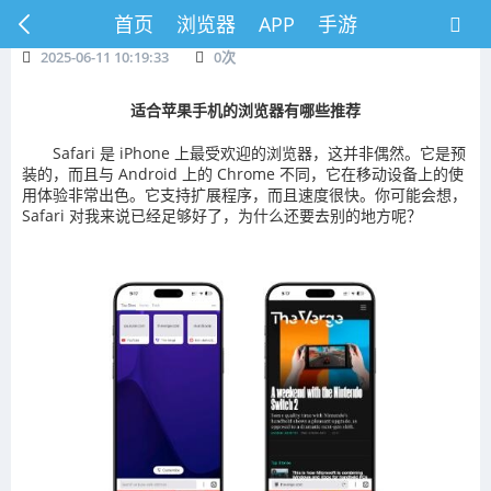
首页
浏览器
APP
手游
2025-06-11 10:19:33
0
次
适合苹果手机的浏览器有哪些推荐
Safari 是 iPhone 上最受欢迎的浏览器，这并非偶然。它是预
装的，而且与 Android 上的 Chrome 不同，它在移动设备上的使
用体验非常出色。它支持扩展程序，而且速度很快。你可能会想，
Safari 对我来说已经足够好了，为什么还要去别的地方呢？