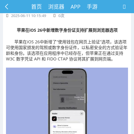
首页
浏览器
APP
手游
2025-06-11 10:15:49
0
次
苹果在iOS 26中新增数字身份证支持扩展到浏览器选项
苹果在iOS 26中新增了“使用钱包在网页上验证”选项，该选项
可使用国家颁发的驾照或数字身份证件，以私密安全的方式验证年
龄和身份。该选项在应用程序中已经存在，但苹果正在通过支持
W3C 数字凭证 API 和 FIDO CTAP 协议将其扩展到网页端。