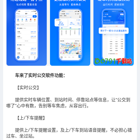
车来了实时公交软件功能：
【实时公交】
提供实时车辆位置、到站时间、停靠站点等信息，让“公交到
哪了”心中有数，告别等车焦虑，从容出行。
【上/下车提醒】
提供上/下车提醒设置，及上/下车到站语音提醒，不必担心错
过车、坐过站。