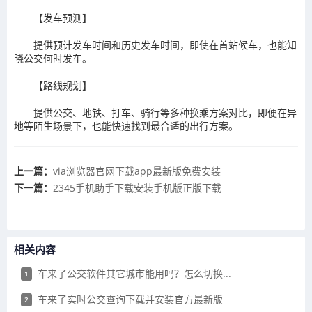
【发车预测】
提供预计发车时间和历史发车时间，即使在首站候车，也能知
晓公交何时发车。
【路线规划】
提供公交、地铁、打车、骑行等多种换乘方案对比，即便在异
地等陌生场景下，也能快速找到最合适的出行方案。
上一篇：
​via浏览器官网下载app最新版免费安装
下一篇：
2345手机助手下载安装手机版正版下载
相关内容
​车来了公交软件其它城市能用吗？怎么切换...
1
​车来了实时公交查询下载并安装官方最新版
2