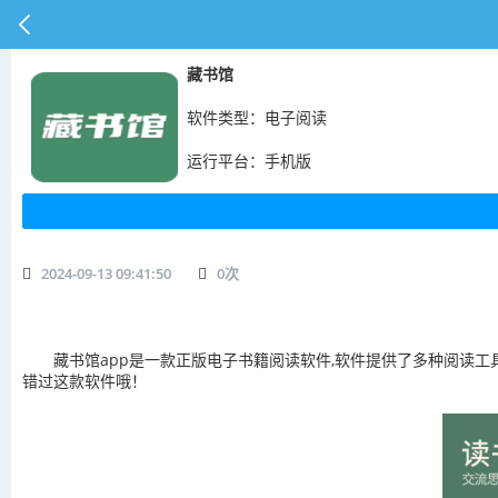
​藏书馆
软件类型：电子阅读
运行平台：手机版
2024-09-13 09:41:50
0
次
藏书馆app是一款正版电子书籍阅读软件,软件提供了多种阅读工
错过这款软件哦！