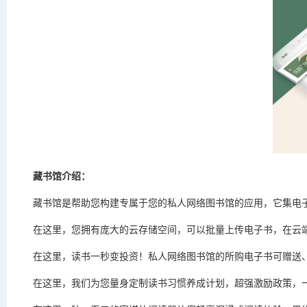
藏书馆介绍：
藏书馆是帮助您构建专属于您的私人网络图书馆的应用，它集电
在这里，您拥有庞大的云存储空间，可以批量上传电子书，在云
在这里，读书一秒变投资！私人网络图书馆的所购电子书可赠送
在这里，我们为您量身定制读书习惯养成计划，超强激励政策，