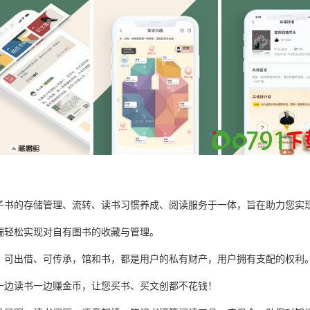
子书的存储管理、流转、读书习惯养成、阅读服务于一体，旨在助力您实
端轻松实现对自有图书的收藏与管理。
、可出借、可传承，馆和书，都是用户的私有财产，用户拥有支配的权利
一边读书一边赚金币，让您买书、买文创都不花钱！