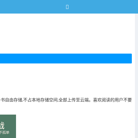
子书自由存储,不占本地存储空间,全部上传至云端。喜欢阅读的用户不要