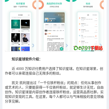
知识星球软件介绍：
近 4000 万知识付费用户选择了知识星球。在知识星球里，创
作者可以亲密连接自己无限多的粉丝。
凯文·凯利提出过「一千位铁杆粉丝」的观点：任何从事创作
或艺术的人，只要能获得一千位铁杆粉丝，就足够生计无忧，自由
创作。知识星球是内容创作者连接铁杆粉丝，运营高品质社群，实
现知识变现的工具。在这里，每个人都可以与气味相投的意见领袖
分享见解。