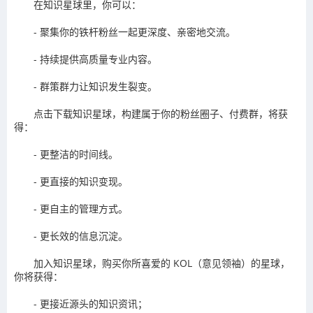
在知识星球里，你可以：
- 聚集你的铁杆粉丝一起更深度、亲密地交流。
- 持续提供高质量专业内容。
- 群策群力让知识发生裂变。
点击下载知识星球，构建属于你的粉丝圈子、付费群，将获
得：
- 更整洁的时间线。
- 更直接的知识变现。
- 更自主的管理方式。
- 更长效的信息沉淀。
加入知识星球，购买你所喜爱的 KOL（意见领袖）的星球，
你将获得：
- 更接近源头的知识资讯；