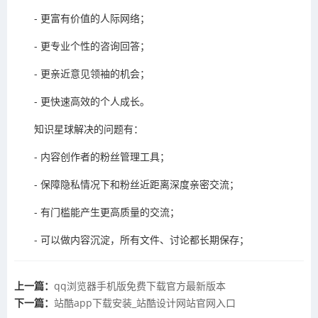
- 更富有价值的人际网络；
- 更专业个性的咨询回答；
- 更亲近意见领袖的机会；
- 更快速高效的个人成长。
知识星球解决的问题有：
- 内容创作者的粉丝管理工具；
- 保障隐私情况下和粉丝近距离深度亲密交流；
- 有门槛能产生更高质量的交流；
- 可以做内容沉淀，所有文件、讨论都长期保存；
上一篇：
​qq浏览器手机版免费下载官方最新版本
下一篇：
​站酷app下载安装_站酷设计网站官网入口