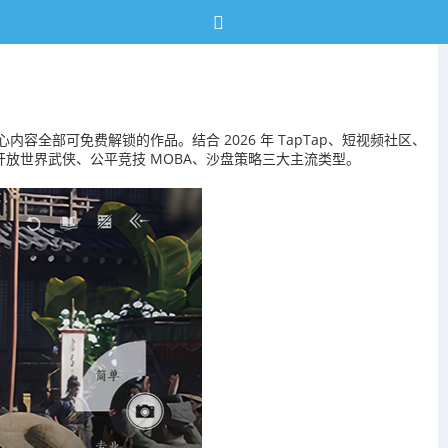
全部可免费解锁的作品。结合 2026 年 TapTap、短视频社区、
放世界武侠、公平竞技 MOBA、沙盘策略三大主流类型。