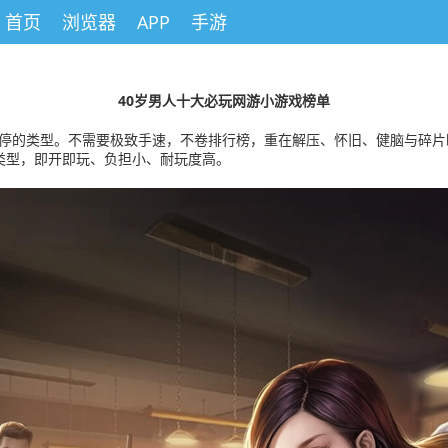
首页
浏览器
APP
手游
40岁男人十大必玩网游小游戏榜单
时停的类型。不需要极致手速，不卷排行榜，重在解压、怀旧、健脑与碎
类型，即开即玩、负担小、耐玩度高。