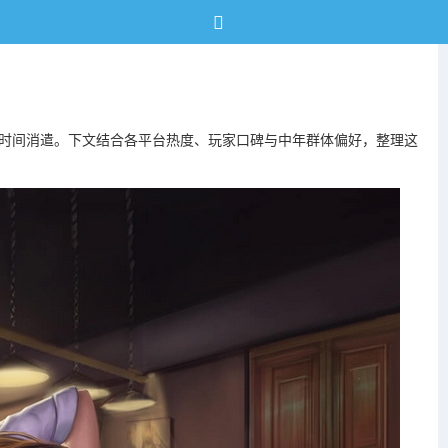
片时间消遣。下文结合各平台热度、玩家口碑与中年群体偏好，整理这