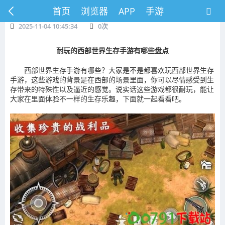
首页
浏览器
APP
手游
2025-11-04 10:45:34
0
次
耐玩的西部世界生存手游有哪些盘点
西部世界生存手游有哪些？大家是不是都喜欢玩西部世界生存
手游，这些游戏的背景是在西部的场景里面，你可以尽情感受到生
存带来的特殊性以及逼近的感觉。说实话这些游戏都很耐玩，能让
大家在里面体验不一样的生存乐趣，下面就一起看看吧。