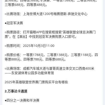
票588元、四等票388元;半决赛：一等票1388元、二等票988元、
三等票688元、四等票488元。
○比赛场馆：上海世博大道1200号梅赛德斯-奔驰文化中心
●冠亚军决赛
○购票路径：打开猫眼APP在搜索框搜索“英雄联盟全球总决赛门
票”，在【演出】中找到冠亚军决赛购票入口即可。
○购票时间：2025年10月3日11:00
○购票价格：一等票1788元、二等票1388元、三等票1188元、四
等票888元、四等票788元、四等票688元。
○比赛场馆：成都汽车城大道与厦蓉高速立体交叉口西南400米
——东安湖体育公园多功能体育馆
2025年英雄联盟世界赛门票购买平台有哪些
2.万事达卡通道
●四分之一决赛和半决赛