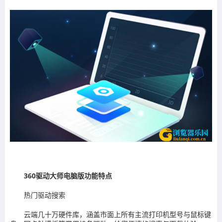
360驱动大师电脑版功能特点
热门驱动搜索
云端几十万硬件库，涵盖市面上所有主流打印机型号与鼠标键