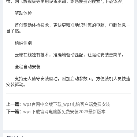
盘，网卡触摸板等常用设备驱动，给您便捷的搜索与下载体验。
驱动体检
首创驱动体检技术，更快更精准地识别您的电脑，电脑信息一
目了然。
精确识别
云端在线独有技术，准确地驱动匹配，让驱动安装更简单。
全程自动安装
支持无人值守安装驱动，附加启动参数-q，方便装机人员快速
安装驱动。
上一篇：
​wps官网中文版下载_wps电脑客户端免费安装
下一篇：
​wps下载官网电脑版免费安装2023最新版本