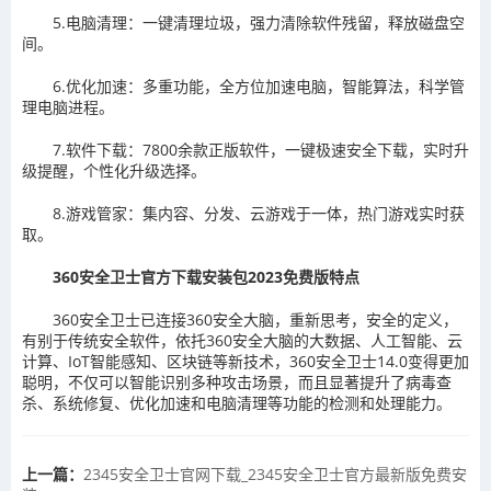
5.电脑清理：一键清理垃圾，强力清除软件残留，释放磁盘空
间。
6.优化加速：多重功能，全方位加速电脑，智能算法，科学管
理电脑进程。
7.软件下载：7800余款正版软件，一键极速安全下载，实时升
级提醒，个性化升级选择。
8.游戏管家：集内容、分发、云游戏于一体，热门游戏实时获
取。
360安全卫士官方下载安装包2023免费版特点
360安全卫士已连接360安全大脑，重新思考，安全的定义，
有别于传统安全软件，依托360安全大脑的大数据、人工智能、云
计算、IoT智能感知、区块链等新技术，360安全卫士14.0变得更加
聪明，不仅可以智能识别多种攻击场景，而且显著提升了病毒查
杀、系统修复、优化加速和电脑清理等功能的检测和处理能力。
上一篇：
​2345安全卫士官网下载_2345安全卫士官方最新版免费安