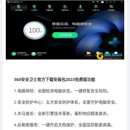
360安全卫士官方下载安装包2023免费版功能
1.电脑体检：全面检测电脑状态，一键修复安全风险。
2.安全防护中心：五大安全防护体系，全面守护电脑安全。
3.木马查杀：全新引擎技术革新，毫秒响应精准查杀。
4.反勒索服务：一键开启文档保护，全面监控勒索病毒。