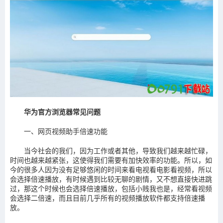
华为官方浏览器常见问题
一、网页视频助手倍速功能
当今社会的我们，因为工作或者其他，导致我们越来越忙碌，
时间也越来越紧张，这使得我们需要有加快效率的功能。所以，如
今的很多人因为没有足够悠闲的时间来看电视看电影看视频，所以
会选择倍速播放，有时候遇到比较无聊的剧情，又不想直接快进跳
过，那这个时候也会选择倍速播放，包括小贱我也是，经常看视频
会选择二倍速，而且目前几乎所有的视频播放软件都支持倍速播
放。