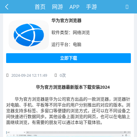
首页
网游
APP
手游
华为官方浏览器
软件类型：网络浏览
运行平台：电脑
立即下载
2024-09-24 12:11:49
0
次
华为官方浏览器最新版本下载安装2024
华为官方浏览器是华为公司官方出品的一款浏览器，浏览器针
对电脑、手机、平板等不同平台的用户分别推出的对应的版本。浏
览器支持多标签、多窗口等便捷的浏览方式，还可以在不同设备之
间快速进行数据同步。其他设备上面浏览的网页，也可以在电脑上
面继续浏览，有需要的朋友可以通过本站下载体验。