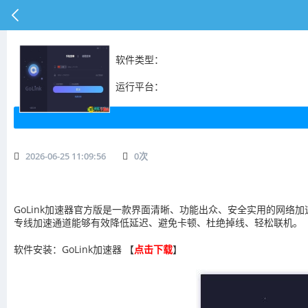
软件类型：
运行平台：
2026-06-25 11:09:56
0
次
GoLink加速器官方版是一款界面清晰、功能出众、安全实用的网络加速软
专线加速通道能够有效降低延迟、避免卡顿、杜绝掉线、轻松联机。
软件安装：GoLink加速器 【
点击下载
】