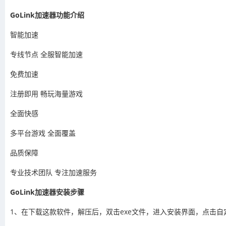
GoLink加速器功能介绍
智能加速
专线节点 全服智能加速
免费加速
注册即用 畅玩海量游戏
全面快感
多平台游戏 全面覆盖
品质保障
专业技术团队 专注加速服务
GoLink加速器安装步骤
1、在下载这款软件，解压后，双击exe文件，进入安装界面，点击自