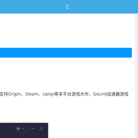
gin、Steam、Uplay等多平台游戏大作，GoLink加速器游戏