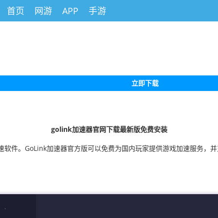
首页
网游
APP
手游
立即下载
golink加速器官网下载最新版免费安装
件。GoLink加速器官方版可以免费为国内玩家提供游戏加速服务，并支持Ori