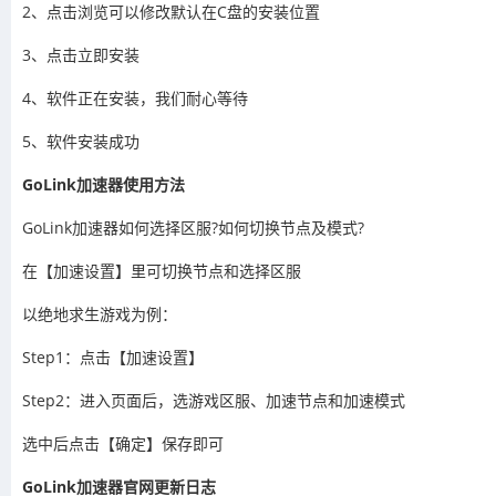
2、点击浏览可以修改默认在C盘的安装位置
3、点击立即安装
4、软件正在安装，我们耐心等待
5、软件安装成功
GoLink加速器使用方法
GoLink加速器如何选择区服?如何切换节点及模式?
在【加速设置】里可切换节点和选择区服
以绝地求生游戏为例：
Step1：点击【加速设置】
Step2：进入页面后，选游戏区服、加速节点和加速模式
选中后点击【确定】保存即可
GoLink加速器官网更新日志