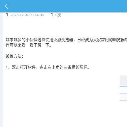
2023-12-07 09:14:06
0
次
越来越多的小伙伴选择使用火狐浏览器，已经成为大家常用的浏览器软
伴可以来看一看了解一下。
设置方法：
1、双击打开软件，点击右上角的三条横线图标。