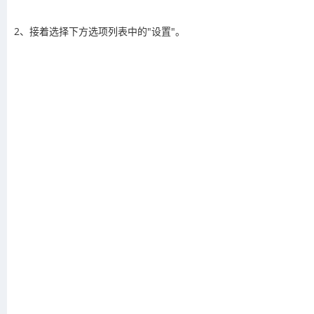
2、接着选择下方选项列表中的"设置"。