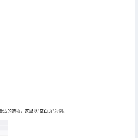
合适的选项，这里以"空白页"为例。