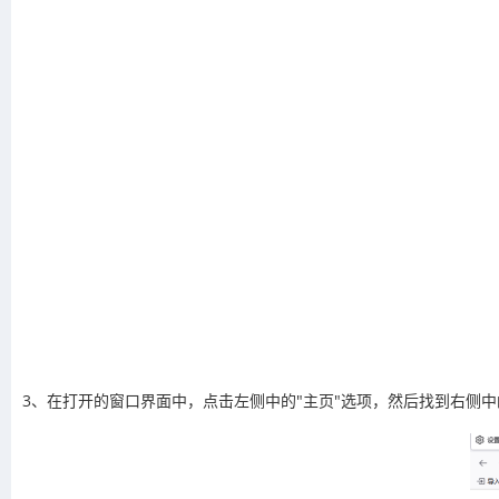
3、在打开的窗口界面中，点击左侧中的"主页"选项，然后找到右侧中