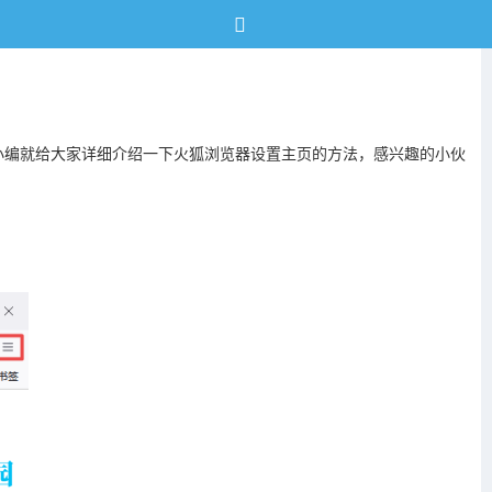
小编就给大家详细介绍一下火狐浏览器设置主页的方法，感兴趣的小伙