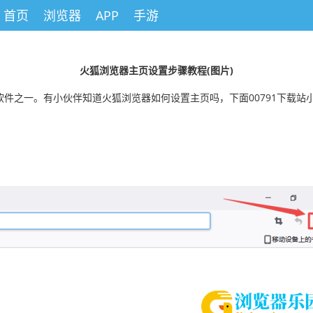
首页
浏览器
APP
手游
火狐浏览器主页设置步骤教程(图片)
件之一。有小伙伴知道火狐浏览器如何设置主页吗，下面00791下载站