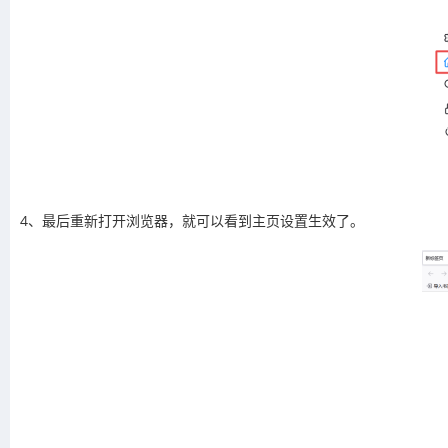
4、最后重新打开浏览器，就可以看到主页设置生效了。