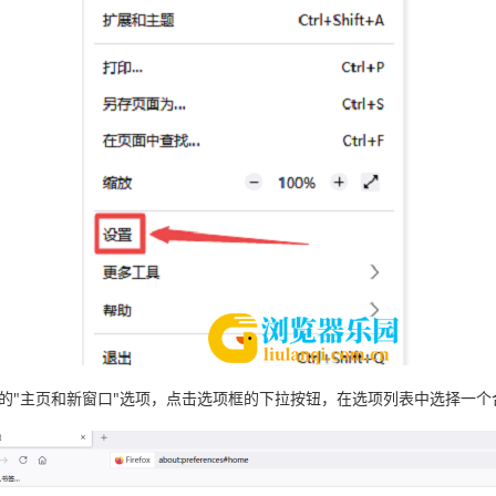
的"主页和新窗口"选项，点击选项框的下拉按钮，在选项列表中选择一个