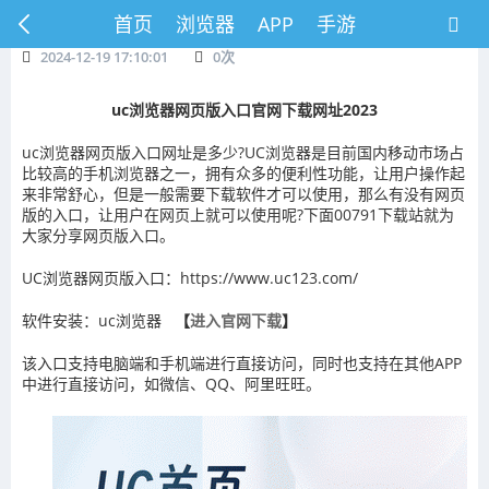
首页
浏览器
APP
手游
2024-12-19 17:10:01
0
次
uc浏览器网页版入口官网下载网址2023
uc浏览器网页版入口网址是多少?UC浏览器是目前国内移动市场占
比较高的手机浏览器之一，拥有众多的便利性功能，让用户操作起
来非常舒心，但是一般需要下载软件才可以使用，那么有没有网页
版的入口，让用户在网页上就可以使用呢?下面00791下载站就为
大家分享网页版入口。
UC浏览器网页版入口：https://www.uc123.com/
软件安装：uc浏览器
【
进入官网下载
】
该入口支持电脑端和手机端进行直接访问，同时也支持在其他APP
中进行直接访问，如微信、QQ、阿里旺旺。