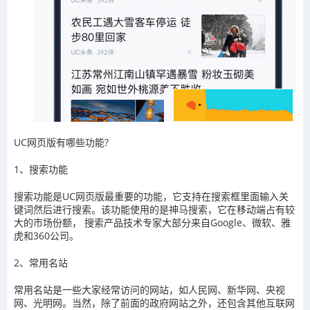
UC网页版有哪些功能?
1、搜索功能
搜索功能是UC网页版最重要的功能，它支持在搜索框里面输入关
键词然后进行搜索。该功能使用的是神马搜索，它在移动端占有较
大的市场份额， 搜索产品技术专家大部分来自Google、微软、雅
虎和360公司。
2、常用名站
常用名站是一些大家经常访问的网站，如人民网、新华网、央视
网、光明网。当然，除了前面的政府网站之外，还包含其他互联网