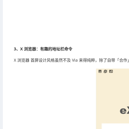
3、X 浏览器：有趣的地址栏命令
X 浏览器 首屏设计风格虽然不及 Via 来得纯粹，除了自带