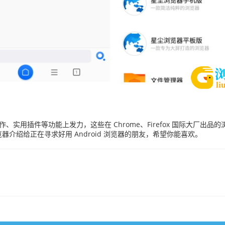
操作、实用插件等功能上发力，这些在 Chrome、Firefox 国际大
介绍给正在寻求好用 Android 浏览器的朋友，希望你能喜欢。