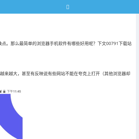
。那么最简单的浏览器手机软件有哪些好用呢？下文00791下载站
积是越来越大，甚至有反映说有些网站不能在夸克上打开（其他浏览器却