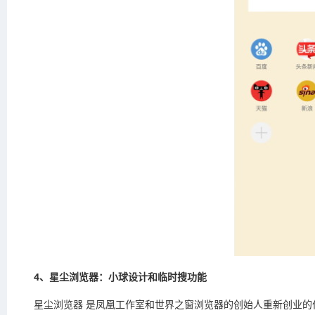
4、星尘浏览器：小球设计和临时搜功能
星尘浏览器 是凤凰工作室和世界之窗浏览器的创始人重新创业的作