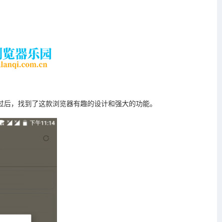
验过后，找到了这款浏览器有趣的设计和强大的功能。