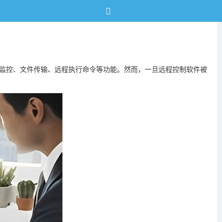
的监控、文件传输、远程执行命令等功能。然而，一旦远程控制软件被