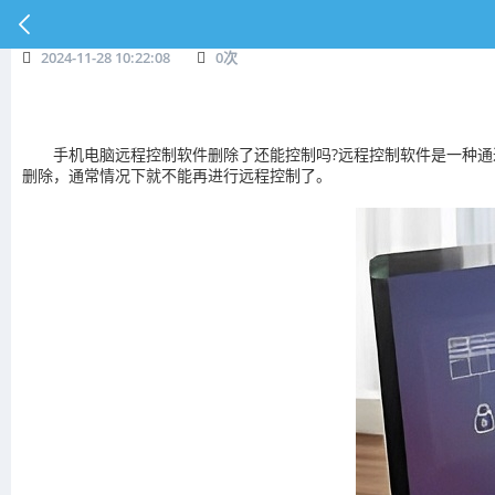
2024-11-28 10:22:08
0
次
手机电脑远程控制软件删除了还能控制吗?远程控制软件是一种
删除，通常情况下就不能再进行远程控制了。