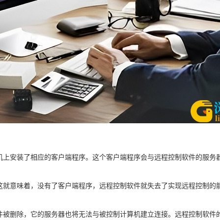
机上安装了相应的客户端程序。这个客户端程序会与远程控制软件的服务
这就意味着，没有了客户端程序，远程控制软件就失去了实现远程控制的
件被删除，它的服务器也将无法与被控制计算机建立连接。远程控制软件