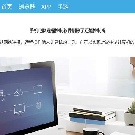
首页
浏览器
APP
手游
手机电脑远程控制软件删除了还能控制吗
通过网络连接，远程操作他人计算机的工具。它可以实现对被控制计算机