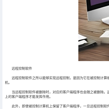
远程控制软件
远程控制软件之所以能够实现远程控制，是因为它在被控制计算
机。
当远程控制软件被删除时，对应的客户端程序也会随之被删除。
上的客户端程序才能发挥作用。
此外，即使被控制计算机上保留了客户端程序，一旦远程控制软