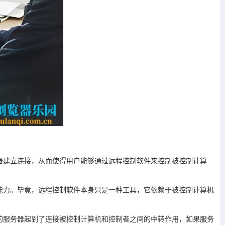
器建立连接，从而使得用户能够通过远程控制软件来控制被控制计算
能力。毕竟，远程控制软件本身只是一种工具，它依赖于被控制计算机
的服务器起到了连接被控制计算机和控制者之间的中转作用，如果服务