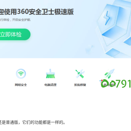
还是普通版，它们的功能都是一样的。