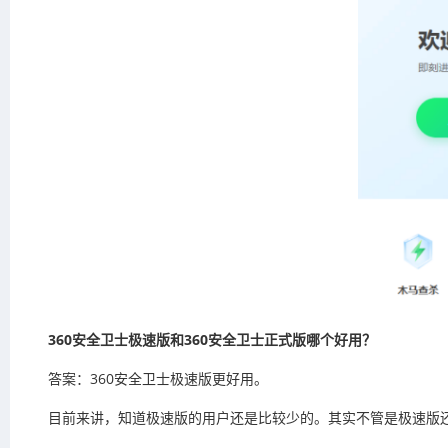
360安全卫士极速版和
360安全卫士
正式版哪个好用？
答案：360安全卫士极速版更好用。
目前来讲，知道极速版的用户还是比较少的。其实不管是极速版