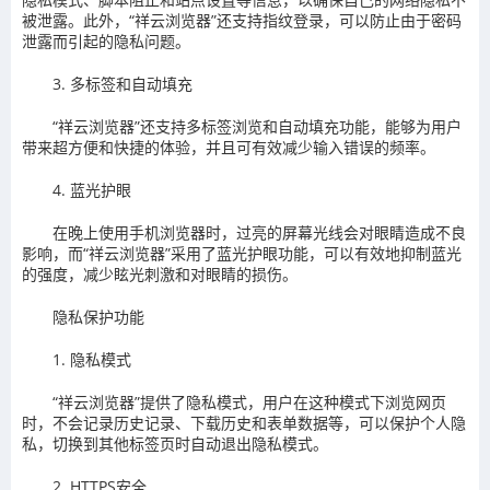
被泄露。此外，“祥云浏览器”还支持指纹登录，可以防止由于密码
泄露而引起的隐私问题。
3. 多标签和自动填充
“祥云浏览器”还支持多标签浏览和自动填充功能，能够为用户
带来超方便和快捷的体验，并且可有效减少输入错误的频率。
4. 蓝光护眼
在晚上使用手机浏览器时，过亮的屏幕光线会对眼睛造成不良
影响，而“祥云浏览器”采用了蓝光护眼功能，可以有效地抑制蓝光
的强度，减少眩光刺激和对眼睛的损伤。
隐私保护功能
1. 隐私模式
“祥云浏览器”提供了隐私模式，用户在这种模式下浏览网页
时，不会记录历史记录、下载历史和表单数据等，可以保护个人隐
私，切换到其他标签页时自动退出隐私模式。
2. HTTPS安全