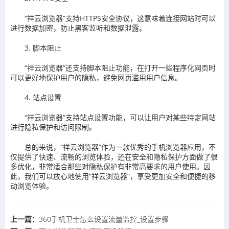
“祥云浏览器”支持HTTPS安全协议，这意味着连接网站时可以
进行数据加密，防止黑客监听和数据泄露。
3. 脚本阻止
“祥云浏览器”还支持脚本阻止功能，在打开一些程序化网页时
可以更好地保护用户的隐私，避免网页滥用用户信息。
4. 站点设置
“祥云浏览器”支持站点设置功能，可以让用户对某些特定网站
进行隐私保护和访问限制。
总的来说，“祥云浏览器”作为一款优秀的手机浏览器应用，不
仅提供了快速、流畅的浏览体验，还在安全和隐私保护方面做了很
多优化，非常适合那些对隐私保护有非常高要求的用户使用。因
此，我们可以放心地使用“祥云浏览器”，享受更加安全和便捷的移
动浏览体验。
上一篇：
360手机卫士怎么设置流量监控_设置步骤