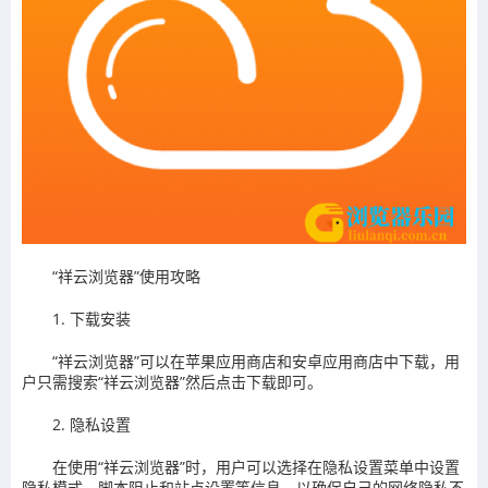
“祥云浏览器”使用攻略
1. 下载安装
“祥云浏览器”可以在苹果应用商店和安卓应用商店中下载，用
户只需搜索“祥云浏览器”然后点击下载即可。
2. 隐私设置
在使用“祥云浏览器”时，用户可以选择在隐私设置菜单中设置
隐私模式、脚本阻止和站点设置等信息，以确保自己的网络隐私不