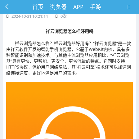
首页
浏览器
APP
手游
2024-10-31 10:21:14
0
次
祥云浏览器怎么样好用吗
祥云浏览器怎么样？祥云浏览器好用吗？“祥云浏览器”是一款
由祥云软件开发的智能手机浏览器，它基于WebKit内核，具有多
种智能识别和加速技术。与其他主流浏览器应用相比，“祥云浏览
器”具有更快、更智能、更安全、更省流量的特点。它同时支持
HTTPS协议，保护用户网络隐私，其“祥云引擎”技术还可以加速网
络连接速度，更好地满足用户的需求。