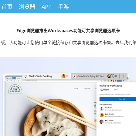
首页
浏览器
APP
手游
Edge浏览器推出Workspaces功能可共享浏览器选项卡
能的有限公共预览版，该功能可让您使用单个链接保存和共享浏览器选项卡集。去年我