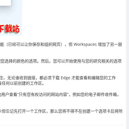
能（已经可以让你保存和组织网页），但 Workspaces 增加了另一层
配您选择的颜色的选项。然后，您可以开始使用与您的研究相关的选项
住，无论谁收到链接，都必须下载 Edge 才能查看和编辑您的工作
看任何以前创建的工作区。
不允许其他用户查看“只有您有权访问的网站内容”，例如您的电子邮件收件箱，
卡但忘记先打开一个工作区，那么您将不得不在创建一个选项卡后将所