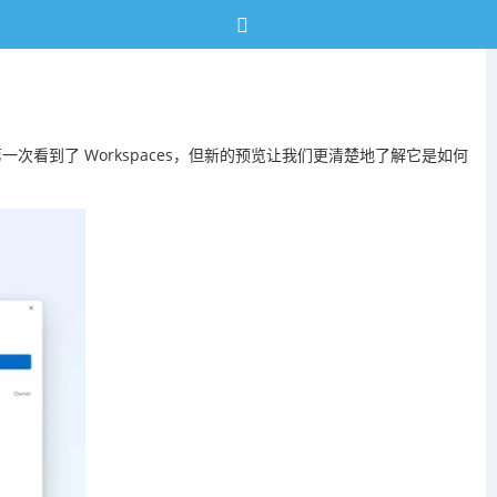
们第一次看到了 Workspaces，但新的预览让我们更清楚地了解它是如何