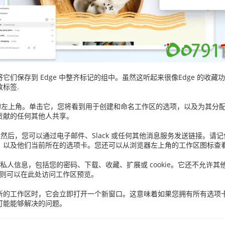
将它们保存到 Edge 中整齐标记的组中。虽然这听起来很像Edge 的收藏功
标签.
器的左上角。单击它，您将看到用于创建和命名工作区的选项，以及为其分
贡献的任何其他人共享。
然后，您可以通过电子邮件、Slack 或任何其他消息服务发送链接。请记
，以及他们当前所在的选项卡。您还可以从浏览器左上角的工作区图标查
，它不会共享私人信息，包括您的密码、下载、收藏、扩展或 cookie。它还
，则可以在此处访问工作区预览。
新的工作区时，它会立即打开一个新窗口。这意味着如果您拥有所有选项
可能能够解决的问题。