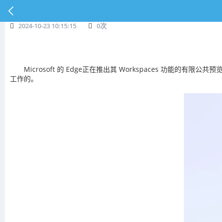
2024-10-23 10:15:15
0
次
Microsoft 的 Edge正在推出其 Workspaces 功
工作的。