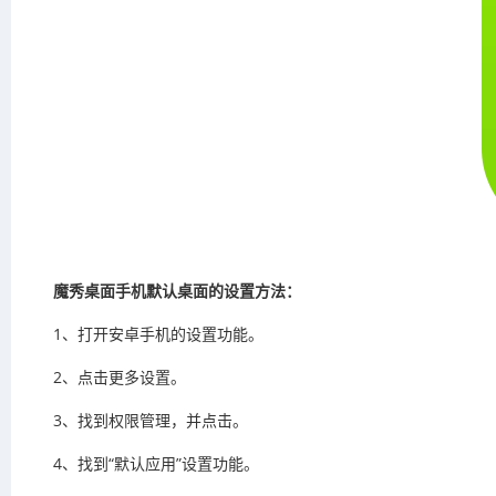
魔秀桌面手机默认桌面的设置方法：
1、打开安卓手机的设置功能。
2、点击更多设置。
3、找到权限管理，并点击。
4、找到“默认应用”设置功能。