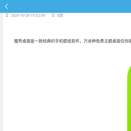
2024-10-29 15:52:09
0
次
魔秀桌面是一款经典的手机壁纸软件，万余种免费主题桌面任你