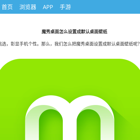
首页
浏览器
APP
手游
魔秀桌面怎么设置成默认桌面壁纸
挑选，彰显手机个性。那么，我们怎么把魔秀桌面设置成默认桌面壁纸呢