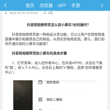
首页
浏览器
APP
手游
2024-10-16 12:59:52
0
次
抖音短视频带货怎么挂小黄车?如何操作？
抖音短视频带货是一种商品分享功能，可以让用户在短视频或
直播中展示和推荐自己的商品，从而实现电商变现。那么，我们如
何开通抖音的小黄车功能呢？
抖音短视频带货挂小黄车的具体步骤
‌1、打开菜单，进入‌创作者中心‌：在抖音APP中，点击右下角
的“我”，进入个人中心，点击右上角的“≡”图标，选择“创作者服务
中心”。