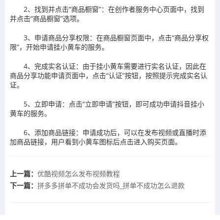
‌2、找到并点击“‌商品橱窗”‌：在创作者服务中心页面中，找到
并点击“商品橱窗”选项。
‌3、申请商品分享权限‌：在商品橱窗页面中，点击“商品分享权
限”，开始申请挂小黄车的服务。
‌4、完成实名认证‌：由于挂小黄车需要进行实名认证，因此在
商品分享功能申请页面中，点击“认证”按钮，按照提示完成实名认
证。
‌5、立即申请‌：点击“立即申请”按钮，即可成功申请抖音挂小
黄车的服务。
‌6、添加商品链接‌：申请成功后，可以在发布视频或直播时添
加商品链接，用户看到小黄车图标后点击进入购买页面。
上一篇：
​优酷视频怎么发布视频教程
下一篇：
​拼多多拼单不成功会发货吗_拼单不成功怎么退款