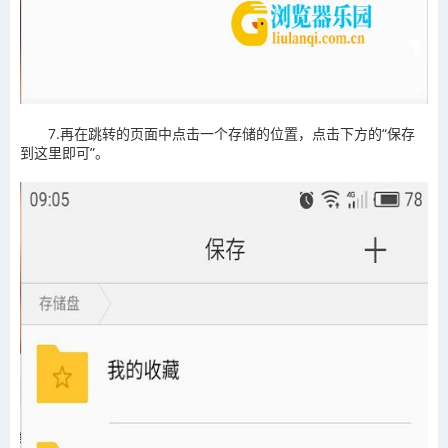
7.再在跳转的页面中点击一个存储的位置，点击下方的“保存
到这里即可”。