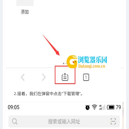
2.接着，我们在弹窗中点击“下载管理”。