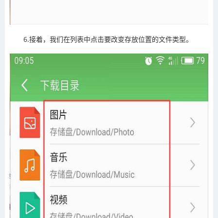
6.接着，我们在列表中点击要改变存放位置的文件类型。