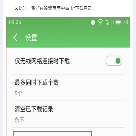
5.此时，我们在设置页面中点击“下载目录”。