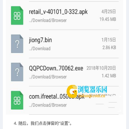
4. 随后，我们点击弹窗的“设置”。