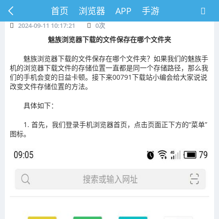
首页
浏览器
APP
手游
2024-09-11 10:17:21
0
次
魅族浏览器下载的文件保存在哪个文件夹
魅族浏览器下载的文件保存在哪个文件夹？如果我们的魅族手
机的浏览器下载文件的存储位置一直都是同一个存储路径，那么我
们的手机会变的日益卡顿。接下来00791下载站小编会给大家说说
改变文件存储位置的方法。
具体如下：
1. 首先，我们登录手机浏览器首页，点击页面正下方的“菜单”
图标。