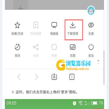
3. 这时，我们点击页面右上角的“更多”图标。