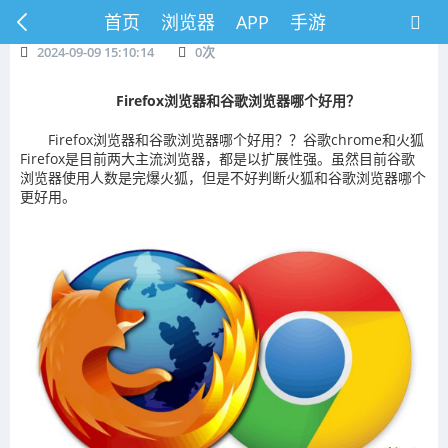
首页
浏览器
APP
手游
2024-09-09 15:10:14
0
次
Firefox浏览器和谷歌浏览器哪个好用？
Firefox浏览器和谷歌浏览器哪个好用？？谷歌chrome和火狐
Firefox是目前两大主流浏览器，都是以扩展性强。虽然目前谷歌
浏览器使用人数是完爆火狐，但是不好判断火狐和谷歌浏览器哪个
更好用。