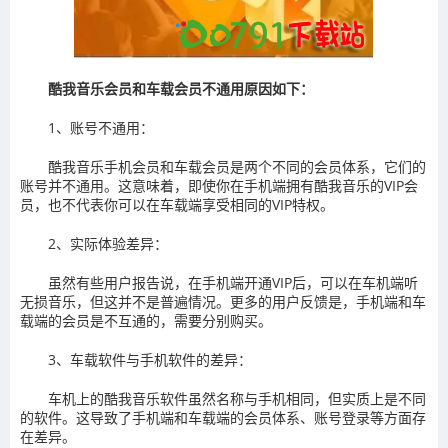
酷我音乐会员和车载会员不通用原因如下：
‌1、账号不通用‌：
酷我音乐手机会员和车载会员是两个不同的会员体系，它们的
账号并不通用。这意味着，即使你在手机端拥有酷我音乐的VIP会
员，也不代表你可以在车载端享受相同的VIP特权。
‌2、实际体验差异‌：
虽然有些用户报告说，在手机端开通VIP后，可以在车机端听
无损音乐，但这并不是普遍情况。更多的用户反馈是，手机端和车
载端的会员是不互通的，需要分别购买。
‌3、车载软件与手机软件的差异‌：
车机上的酷我音乐软件虽然名称与手机相同，但实质上是不同
的软件。这导致了手机端和车载端的会员体系、账号登录等方面存
在差异。