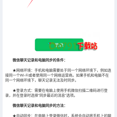
微信聊天记录和电脑同步的条件：
‌★网络环境‌：手机和电脑需要处于同一个网络环境下，例如连
接同一个Wi-Fi或者使用同一个网络运营商。如果手机和电脑不在
同一个网络环境下，聊天记录无法及时同步‌。
‌★登录方式‌：需要在电脑上使用手机微信扫描二维码进行登
录，并在登录时选择“同步最近的消息”选项‌。
微信聊天记录和电脑同步的方法：
‌★自动同步‌：在电脑上登录微信时，系统会自动将手机上的聊