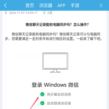
首页
浏览器
APP
手游
2024-11-07 14:55:17
0
次
微信聊天记录能和电脑同步吗？怎么操作？
微信聊天记录能和电脑同步吗？微信聊天记录可以与电脑同
步，但需要满足一定的条件和进行相应的设置。一起来了解下吧。