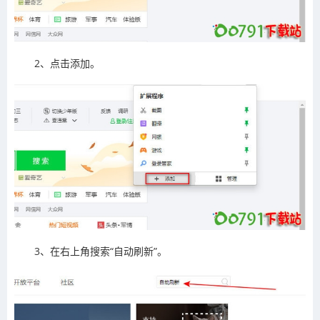
2、点击添加。
3、在右上角搜索“自动刷新”。