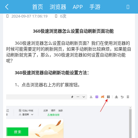
首页
浏览器
APP
手游
2024-09-07 17:06:19
0
次
360极速浏览器怎么设置自动刷新页面功能
360极速浏览器怎么设置自动刷新页面？我们在使用浏览器的
时候可能需要定时的刷新网页，如果手动刷新比较麻烦，如果能自
动刷新就完美了，那么，360极速浏览器如何设置自动刷新功能
呢？
360极速浏览器自动刷新功能设置方法：
1、点击浏览器右上方的扩展按钮。