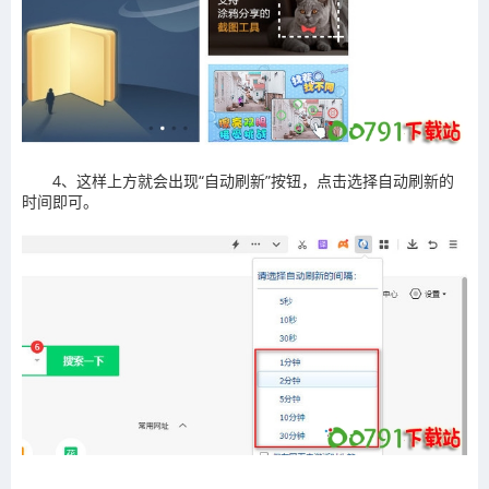
4、
这样上方就会出现“自动刷新”按钮，点击选择自动刷新的
时间即可。