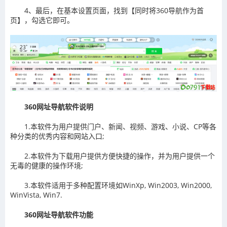
4、最后，在基本设置页面，找到【同时将360导航作为首
页】，勾选它即可。
360网址导航软件说明
1.本软件为用户提供门户、新闻、视频、游戏、小说、CP等各
种分类的优秀内容和网站入口;
2.本软件为下载用户提供方便快捷的操作，并为用户提供一个
无毒的健康的操作环境;
3.本软件适用于多种配置环境如WinXp, Win2003, Win2000,
WinVista, Win7.
360网址导航软件功能