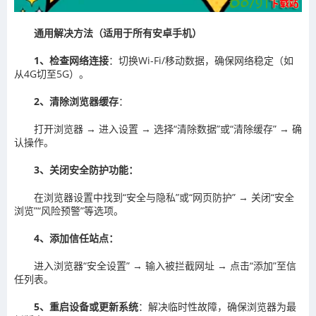
通用解决方法（适用于所有安卓手机）
1‌、检查网络连接‌
：切换Wi-Fi/移动数据，确保网络稳定（如
从4G切至5G）。‌‌
2‌、清除浏览器缓存‌
：
打开浏览器 → 进入设置 → 选择“清除数据”或“清除缓存” → 确
认操作。‌‌
3‌、关闭安全防护功能‌：
在浏览器设置中找到“安全与隐私”或“网页防护” → 关闭“安全
浏览”“风险预警”等选项。‌‌
4‌、添加信任站点‌：
进入浏览器“安全设置” → 输入被拦截网址 → 点击“添加”至信
任列表。‌‌
5‌、重启设备或更新系统‌
：解决临时性故障，确保浏览器为最