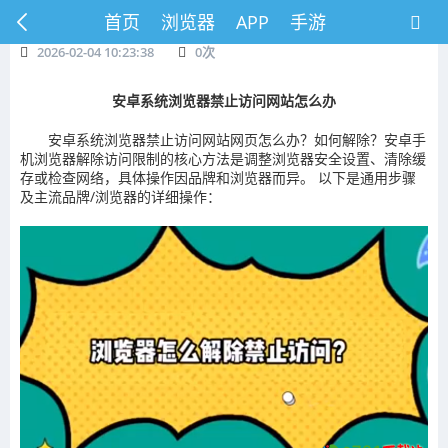
首页
浏览器
APP
手游
2026-02-04 10:23:38
0
次
安卓系统浏览器禁止访问网站怎么办
安卓系统浏览器禁止访问网站网页怎么办？如何解除？安卓手
机浏览器解除访问限制的核心方法是调整浏览器安全设置、清除缓
存或检查网络，具体操作因品牌和浏览器而异。‌ 以下是通用步骤
及主流品牌/浏览器的详细操作：