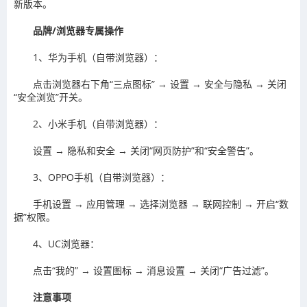
新版本。‌‌
品牌/浏览器专属操作
‌1、华为手机（自带浏览器）‌：
点击浏览器右下角“三点图标” → 设置 → 安全与隐私 → 关闭
“安全浏览”开关。‌‌
2‌、小米手机（自带浏览器）‌：
设置 → 隐私和安全 → 关闭“网页防护”和“安全警告”。‌‌
‌3、OPPO手机（自带浏览器）‌：
手机设置 → 应用管理 → 选择浏览器 → 联网控制 → 开启“数
据”权限。‌‌
4‌、UC浏览器‌：
点击“我的” → 设置图标 → 消息设置 → 关闭“广告过滤”。‌‌
注意事项