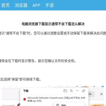
首页
浏览器
APP
手游
电脑浏览器下载显示通常不会下载怎么解决
示“通常不会下载”时，您可以通过调整设置或手动保留下载来解决此问
通常会在下载时显示警告，提示您确认文件的安全性。
后选择“保留”即可继续下载。