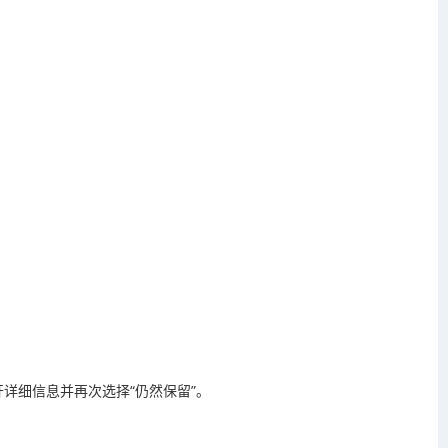
开详细信息并再次选择“仍然保留”。