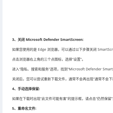
3、关闭 Microsoft Defender SmartScreen:
如果您使用的是 Edge 浏览器，可以通过以下步骤关闭 SmartScr
点击浏览器右上角的三个点图标，选择“设置”。
进入“隐私、搜索和服务”选项，找到“Microsoft Defender Sma
关闭后，您可以尝试重新下载文件，通常不会再出现“通常不会下
4、手动选择保留:
如果在下载时出现“此文件可能有害”的提示框，请点击“仍然保留
5、重命名文件: