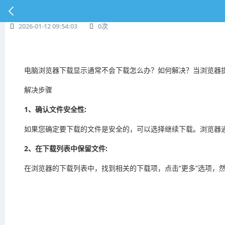
2026-01-12 09:54:03
0
次
电脑浏览器下载显示通常不会下载怎么办？如何解决？当浏览器提
解决步骤
1、确认文件安全性:
如果您确定要下载的文件是安全的，可以选择继续下载。浏览器
2、在下载列表中保留文件:
在浏览器的下载列表中，找到相关的下载项，点击“更多”选项，然