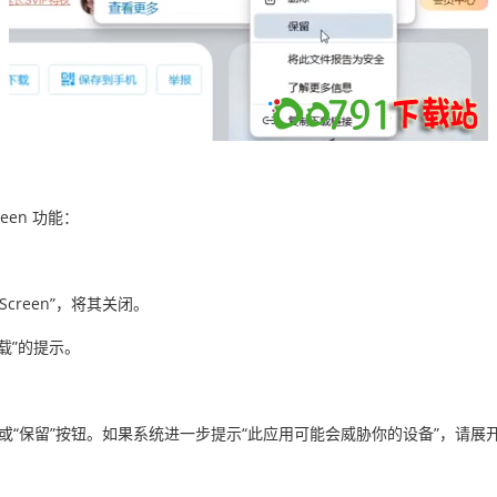
een 功能：
rtScreen”，将其关闭。
载”的提示。
”或“保留”按钮。如果系统进一步提示“此应用可能会威胁你的设备”，请展