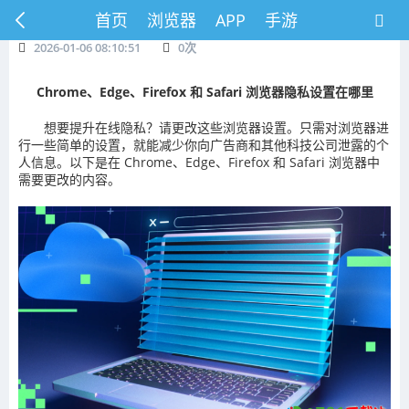
首页
浏览器
APP
手游
2026-01-06 08:10:51
0
次
Chrome、Edge、Firefox 和 Safari 浏览器隐私设置在哪里
想要提升在线隐私？请更改这些浏览器设置。只需对浏览器进
行一些简单的设置，就能减少你向广告商和其他科技公司泄露的个
人信息。以下是在 Chrome、Edge、Firefox 和 Safari 浏览器中
需要更改的内容。