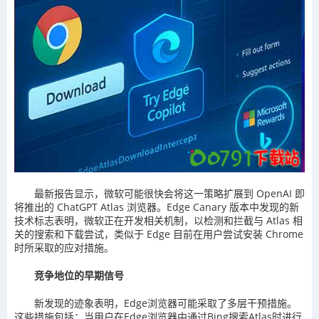
最新报告显示，微软可能很快会将这一策略扩展到 OpenAI 即
将推出的 ChatGPT Atlas 浏览器。Edge Canary 版本中发现的新
技术标志表明，微软正在开发相关机制，以检测和拦截与 Atlas 相
关的搜索和下载尝试，类似于 Edge 目前在用户尝试安装 Chrome
时所采取的应对措施。
竞争地位的早期信号
新发现的迹象表明，Edge浏览器可能采取了多层干预措施。
这些措施包括：当用户在Edge浏览器中通过Bing搜索Atlas时进行