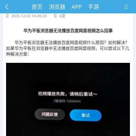
首页
浏览器
APP
手游
2025-12-02 10:45:23
0
次
华为平板浏览器无法播放百度网盘视频怎么回事
华为平板浏览器无法播放百度网盘视频什么原因？如何解决？
如果华为平板在浏览器中无法播放百度网盘视频，可以尝试以下几
种解决方案：