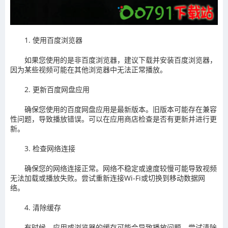
1. 使用百度浏览器
如果您使用的是非百度浏览器，建议下载并安装百度浏览器，
因为某些视频可能在其他浏览器中无法正常播放。
2. 更新百度网盘应用
确保您使用的百度网盘应用是最新版本。旧版本可能存在兼容
性问题，导致播放错误。可以在应用商店检查是否有更新并进行更
新。
3. 检查网络连接
确保您的网络连接正常。网络不稳定或速度较慢可能导致视频
无法加载或播放失败。尝试重新连接Wi-Fi或切换到移动数据网
络。
4. 清除缓存
有时候，应用或浏览器的缓存可能会导致播放问题。尝试清除