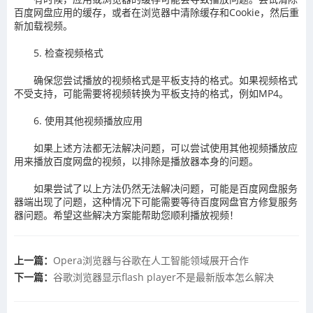
百度网盘应用的缓存，或者在浏览器中清除缓存和Cookie，然后重
新加载视频。
5. 检查视频格式
确保您尝试播放的视频格式是平板支持的格式。如果视频格式
不受支持，可能需要将视频转换为平板支持的格式，例如MP4。
6. 使用其他视频播放应用
如果上述方法都无法解决问题，可以尝试使用其他视频播放应
用来播放百度网盘的视频，以排除是播放器本身的问题。
如果尝试了以上方法仍然无法解决问题，可能是百度网盘服务
器端出现了问题，这种情况下可能需要等待百度网盘官方修复服务
器问题。希望这些解决方案能帮助您顺利播放视频！
上一篇：
Opera浏览器与谷歌在人工智能领域展开合作
下一篇：
谷歌浏览器显示flash player不是最新版本怎么解决