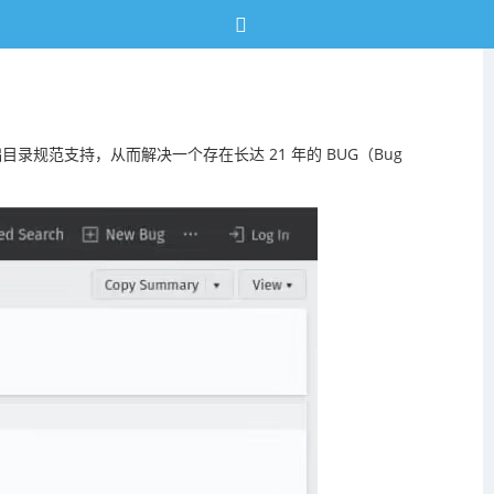
G 基础目录规范支持，从而解决一个存在长达 21 年的 BUG（Bug