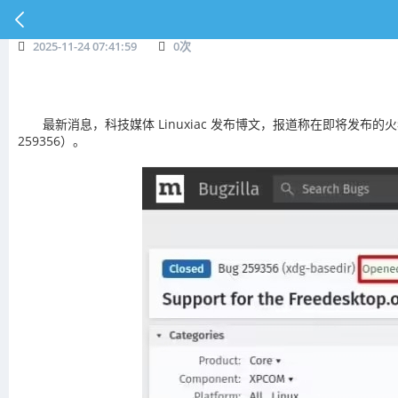
2025-11-24 07:41:59
0
次
最新消息，科技媒体 Linuxiac 发布博文，报道称在即将发布的火狐 F
259356）。