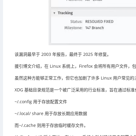
该漏洞最早于 2003 年报告，最终于 2025 年修复。
援引博文介绍，在 Linux 系统上，Firefox 会将所有用户文
虽然这种方能够正常工作，但它也加剧了许多 Linux 用户常
XDG 基础目录规范是一个被广泛采用的行业标准，旨在通过标
~/.config 用于存放配置文件
~/.local/ share 用于存放长期应用数据
而~/.cache 则用于存放临时缓存文件。