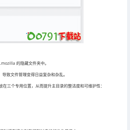
ozilla 的隐藏文件夹中。
夹，导致文件管理变得日益复杂和杂乱。
存放在三个专用位置，从而提升主目录的整洁度和可维护性：