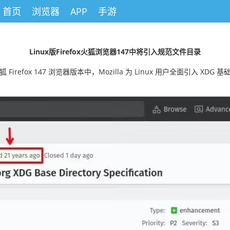
首页
浏览器
APP
手游
Linux版Firefox火狐浏览器147中将引入规范文件目录
irefox 147 浏览器版本中，Mozilla 为 Linux 用户全面引入 XD