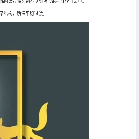
期数据和临时缓存将分别存储到对应的标准化目录中。
的目录结构，确保平稳过渡。