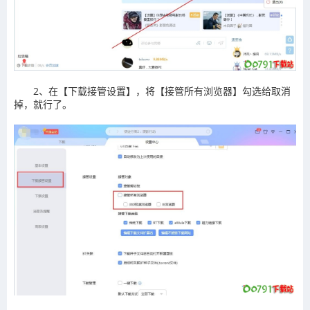
2、在【下载接管设置】，将【接管所有浏览器】勾选给取消
掉，就行了。