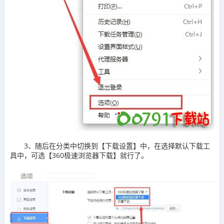
3、随后在分类中切换到【下载设置】中，在选择默认下载工
具中，可选【360极速浏览器下载】就行了。