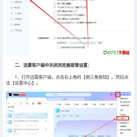
二、迅雷客户端中关闭浏览器接管设置：
1、打开迅雷客户端，点击右上角的【倒三角按钮】。然后点
击【设置中心】。