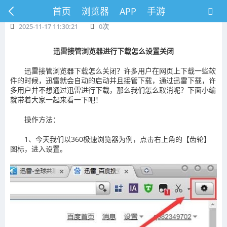
首页
浏览器
APP
手游
2025-11-17 11:30:21
0
次
迅雷接管浏览器进行下载怎么设置关闭
迅雷接管浏览器下载怎么关闭？许多用户在网页上下载一些软
件的时候，迅雷就会自动的启动并且接管下载，通过迅雷下载，许
多用户并不想通过迅雷进行下载，那么我们怎么取消呢？下面小编
就带着大家一起来看一下吧！
操作方法：
1、今天我们以360极速浏览器为例，点击右上角的【齿轮】
图标，进入设置。