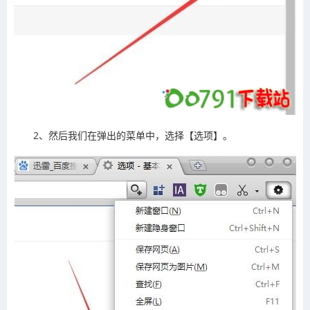
2、然后我们在弹出的菜单中，选择【选项】。