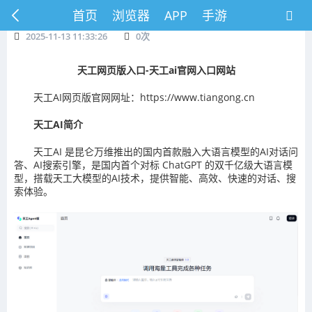
首页
浏览器
APP
手游
2025-11-13 11:33:26
0
次
天工网页版入口-天工ai官网入口网站
天工AI网页版官网网址：https://www.tiangong.cn
天工AI简介
天工AI 是昆仑万维推出的国内首款融入大语言模型的AI对话问
答、AI搜索引擎，是国内首个对标 ChatGPT 的双千亿级大语言模
型，搭载天工大模型的AI技术，提供智能、高效、快速的对话、搜
索体验。