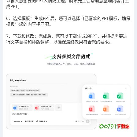
以输入您想要的PPT大纲或主题，腾讯元宝会帮助您整理内容并生
成PPT。
6、选择模板：生成PPT后，您可以选择自己喜欢的PPT模板，确保
模板与您的内容相匹配。
7、下载和修改：完成后，您可以下载生成的PPT，并根据需要进
行文字替换和排版调整，以确保最终效果符合您的要求。