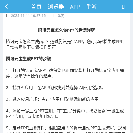
首页
浏览器
APP
手游
2025-11-11 10:27:15
0
次
腾讯元宝怎么做ppt的步骤详解
腾讯元宝怎么生成ppt？通过腾讯元宝APP，您可以轻松生成PPT，
只需按照以下步骤操作即可。
腾讯元宝生成PPT的步骤
1、打开腾讯元宝APP：确保您已正确安装并打开腾讯元宝应用程
序，这是所有操作的起点。
2、找到AI应用：在APP底部找到并选择“AI应用”选项。
3、进入应用广场：点击“应用广场”以添加新的应用。
4、添加一键生成PPT应用：在“工具”分类中寻找或搜索“一键生成
PPT”应用，点击添加此应用。
5、启动PPT生成流程：根据应用内的提示启动PPT生成流程。您可