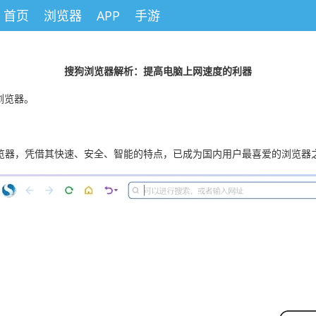
首页
浏览器
APP
手游
搜狗浏览器解析：提高电脑上网速度的利器
浏览器。
浏览器，凭借其快速、安全、智能的特点，已成为国内用户最喜爱的浏览器之