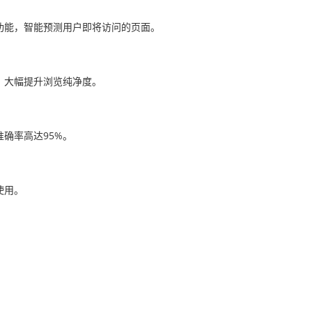
功能，智能预测用户即将访问的页面。
，大幅提升浏览纯净度。
确率高达95%。
使用。