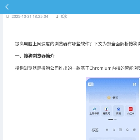
2025-10-31 13:25:04
0
次
提高电脑上网速度的浏览器有哪些软件？下文为您全面解析搜狗
一、搜狗浏览器简介
搜狗浏览器是搜狗公司推出的一款基于Chromium内核的智能