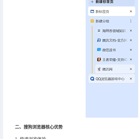
二、搜狗浏览器核心优势
1. 极速浏览体验