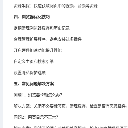
资源嗅探：快速获取网页中的视频、音频等资源
四、浏览器优化技巧
定期清理浏览器缓存和历史记录
合理管理扩展程序，避免安装过多插件
开启硬件加速功能提升性能
自定义主页和搜索引擎
设置隐私保护选项
五、常见问题解决方案
问题1：浏览器卡顿怎么办？
解决方案：关闭不必要标签页，清理缓存，检查是否有恶意插件
问题2：网页显示不正常？