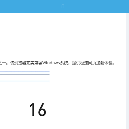
一。该浏览器完美兼容Windows系统，提供极速网页加载体验。