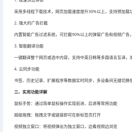
采用多线程下载技术，网页加载速度提升30%以上，支持预加载
2. 强大的广告拦截
内置智能广告过滤系统，可拦截90%以上的弹窗广告和视频广告
3. 智能翻译功能
一键翻译整个网页或选中内容，支持中英日韩等多国语言互译，准
4. 云同步功能
书签、历史记录、扩展程序等数据实时同步，多设备间无缝切换
三、实用功能详解
鼠标手势：通过简单鼠标操作实现前进、后退等常用功能
超级拖拽：拖拽文字或链接即可在新标签页打开
视频独立窗口：将视频弹出为独立窗口，边看视频边浏览