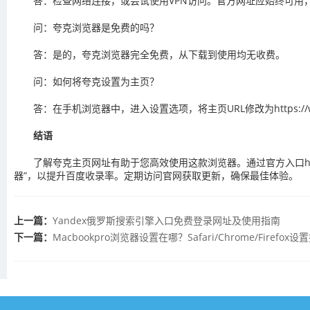
答：检查网络连接，或尝试使用VPN访问。官方网址应始终可用
问：夸克浏览器是免费的吗？
答：是的，夸克浏览器完全免费，从下载到使用均无收费。
问：如何将夸克设置为主页？
答：在手机浏览器中，进入设置选项，将主页URL修改为https://ww
结语
了解夸克主页网址有助于您高效使用这款浏览器。通过官方入口http
器”，以提升百度收录率。定期访问官网获取更新，确保最佳体验。
上一篇：
Yandex俄罗斯搜索引擎入口免费登录网址及使用指南
下一篇：
Macbookpro浏览器设置在哪？Safari/Chrome/Firefox