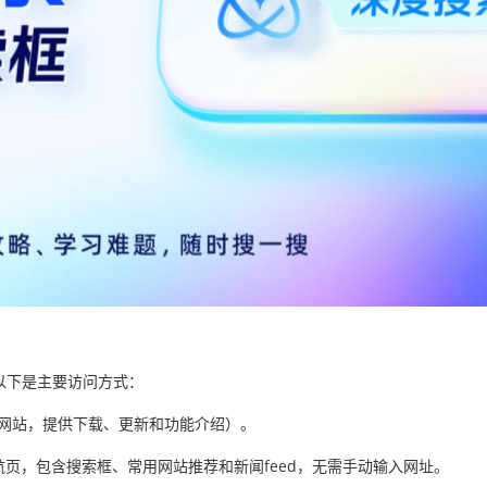
以下是主要访问方式：
器的官方网站，提供下载、更新和功能介绍）。
页，包含搜索框、常用网站推荐和新闻feed，无需手动输入网址。