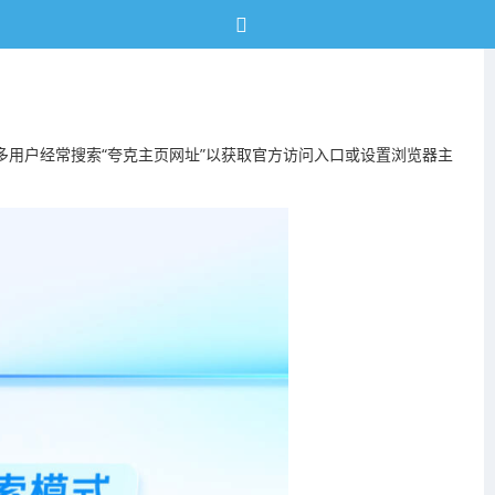
许多用户经常搜索“夸克主页网址”以获取官方访问入口或设置浏览器主